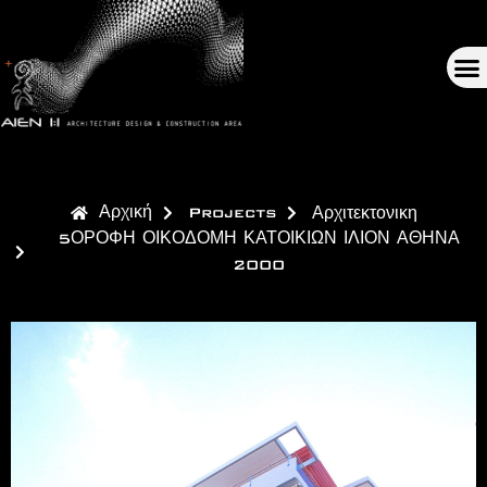
Αρχική
Projects
Αρχιτεκτονικη
5ΟΡΟΦΗ ΟΙΚΟΔΟΜΗ ΚΑΤΟΙΚΙΩΝ ΙΛΙΟΝ ΑΘΗΝΑ
2000