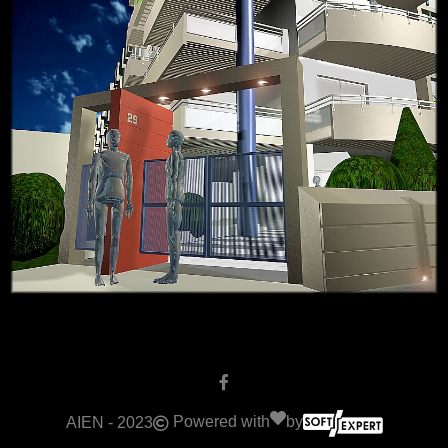
Powered with
by
AIEN - 2023