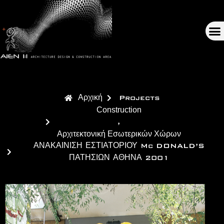
Αρχική
Projects
Construction
,
Αρχιτεκτονική Εσωτερικών Χώρων
ΑΝΑΚΑΙΝΙΣΗ ΕΣΤΙΑΤΟΡΙΟΥ Mc DONALD’S
ΠΑΤΗΣΙΩΝ ΑΘΗΝΑ 2001