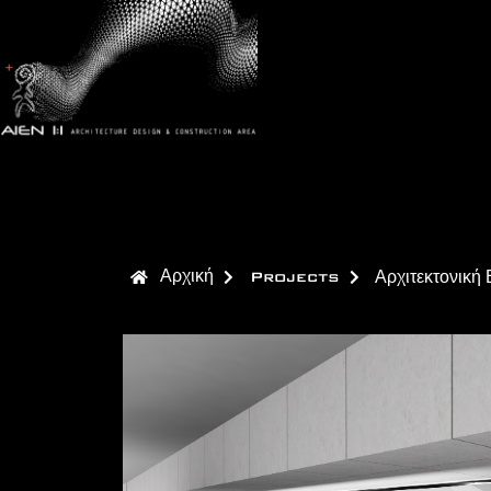
Αρχική
Projects
Αρχιτεκτονικ