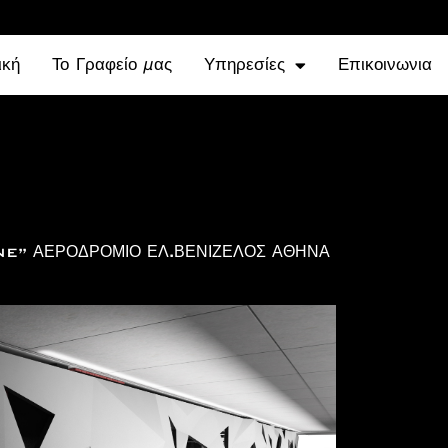
ική
Το Γραφείο μας
Υπηρεσίες
Επικοινωνια
” ΑΕΡΟΔΡΟΜΙΟ ΕΛ.ΒΕΝΙΖΕΛΟΣ ΑΘΗΝΑ