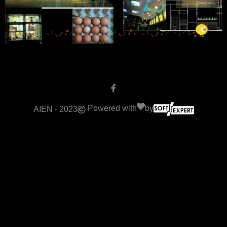
Powered with
by
AIEN - 2023