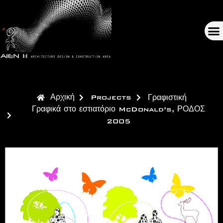
Αρχική
Projects
Γραφιστική
Γραφικά στο εστιατόριο McDonald’s, ΡΟΔΟΣ
2005