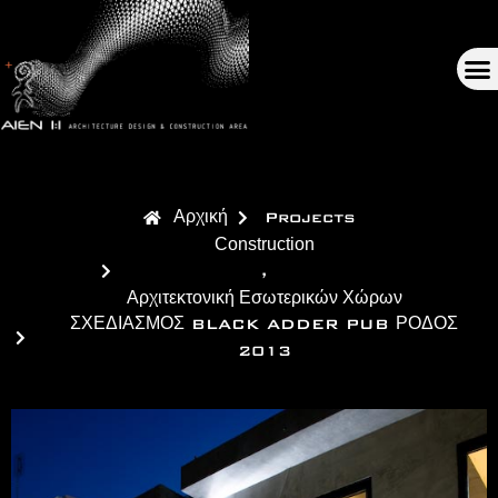
Αρχική
Projects
Construction
,
Αρχιτεκτονική Εσωτερικών Χώρων
ΣΧΕΔΙΑΣΜΟΣ BLACK ADDER PUB ΡΟΔΟΣ
2013