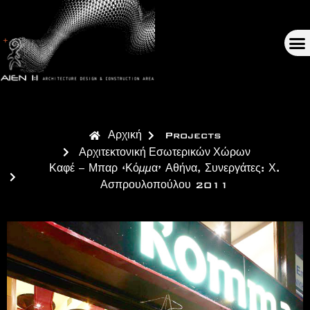
Αρχική
Projects
Αρχιτεκτονική Εσωτερικών Χώρων
Καφέ – Μπαρ ‘Κόμμα’ Αθήνα, Συνεργάτες: Χ.
Ασπρουλοπούλου 2011