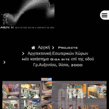
Αρχική
Projects
Αρχιτεκτονική Εσωτερικών Χώρων
Nέο κατάστημα Giga bite επί της οδού
Γρ.Αυξεντίου, Ιλίσια, 2000