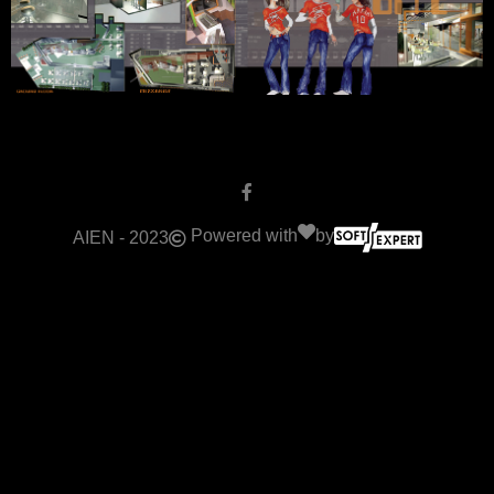
Powered with
by
AIEN - 2023