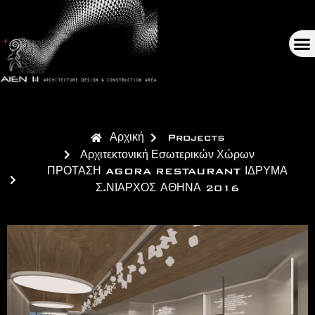
Αρχική
Projects
Αρχιτεκτονική Εσωτερικών Χώρων
ΠΡΟΤΑΣΗ AGORA RESTAURANT ΙΔΡΥΜΑ
Σ.ΝΙΑΡΧΟΣ ΑΘΗΝΑ 2016