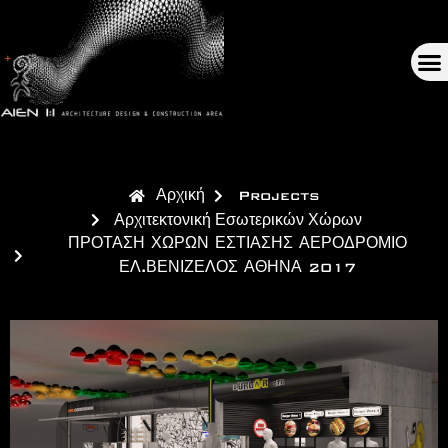
Αρχική
Projects
Αρχιτεκτονική Εσωτερικών Χώρων
ΠΡΟΤΑΣΗ ΧΩΡΩΝ ΕΣΤΙΑΣΗΣ ΑΕΡΟΔΡΟΜΙΟ
ΕΛ.ΒΕΝΙΖΕΛΟΣ ΑΘΗΝΑ 2017