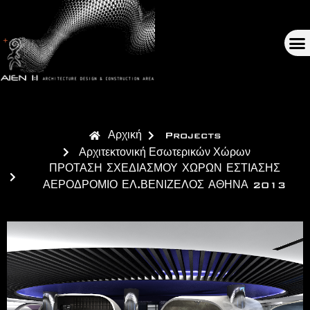
Αρχική
Projects
Αρχιτεκτονική Εσωτερικών Χώρων
ΠΡΟΤΑΣΗ ΣΧΕΔΙΑΣΜΟΥ ΧΩΡΩΝ ΕΣΤΙΑΣΗΣ
ΑΕΡΟΔΡΟΜΙΟ ΕΛ.ΒΕΝΙΖΕΛΟΣ ΑΘΗΝΑ 2013