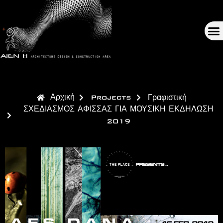
Αρχική
Projects
Γραφιστική
ΣΧΕΔΙΑΣΜΟΣ ΑΦΙΣΣΑΣ ΓΙΑ ΜΟΥΣΙΚΗ ΕΚΔΗΛΩΣΗ
2019