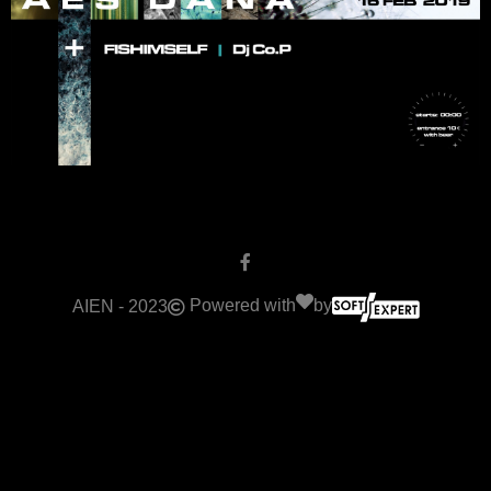
Powered with
by
AIEN - 2023