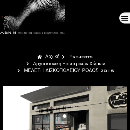
Αρχική
Projects
Αρχιτεκτονική Εσωτερικών Χώρων
ΜΕΛΕΤΗ ΔΙΣΚΟΠΩΛΕΙΟΥ ΡΟΔΟΣ 2015