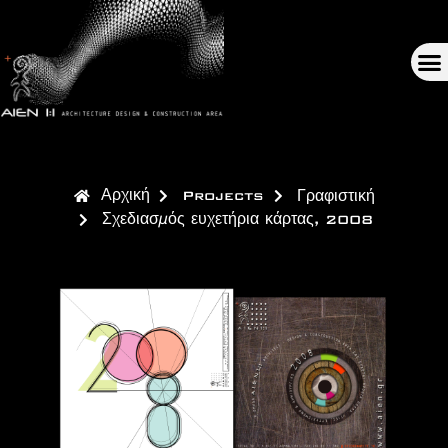
Αρχική
Projects
Γραφιστική
Σχεδιασμός ευχετήρια κάρτας, 2008