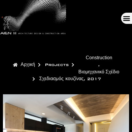
Construction
Αρχική
Projects
,
Βιομηχανικό Σχέδιο
Σχεδιασμός κουζίνας, 2017