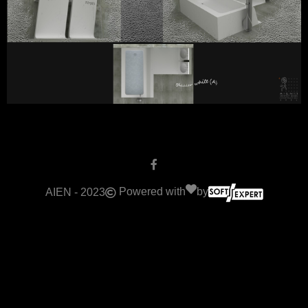
Powered with
by
AIEN - 2023