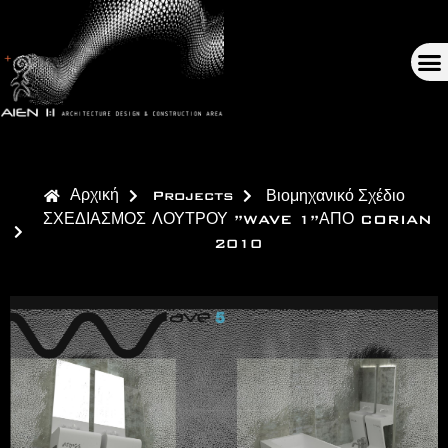
Αρχική
Projects
Βιομηχανικό Σχέδιο
ΣΧΕΔΙΑΣΜΟΣ ΛΟΥΤΡΟΥ ”WAVE 1”ΑΠΟ CORIAN
2010