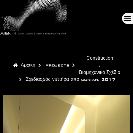
Construction
Αρχική
Projects
,
Βιομηχανικό Σχέδιο
Σχεδιασμός νιπτήρα από corian, 2017