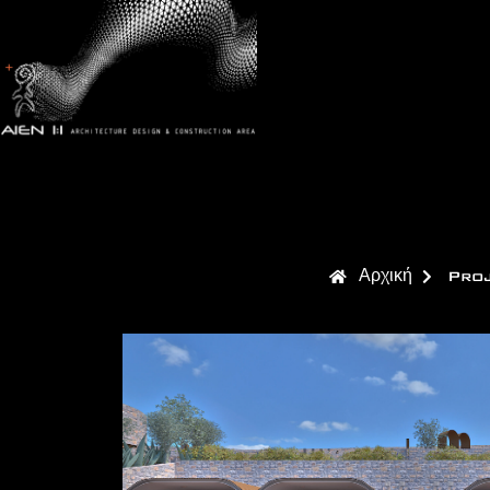
Αρχική
Pro