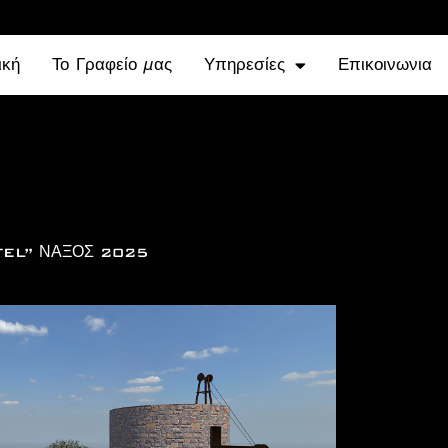
ική
Το Γραφείο μας
Υπηρεσίες
Επικοινωνια
TEL” ΝΑΞΟΣ 2025