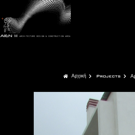
Αρχική
Projects
Αρ