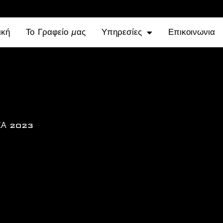
ική
Το Γραφείο μας
Υπηρεσίες
Επικοινωνια
ΣΑ 2023