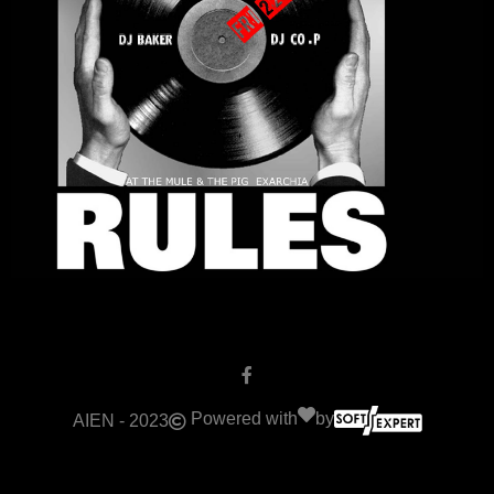
Powered with
by
AIEN - 2023