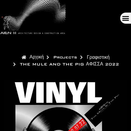
Αρχική
Projects
Γραφιστική
THE MULE AND THE PIG ΑΦΙΣΣΑ 2022